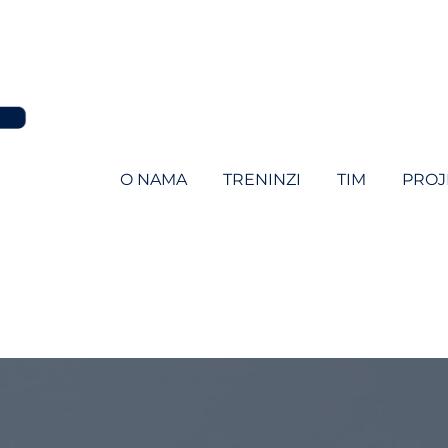
O NAMA
TRENINZI
TIM
PROJ